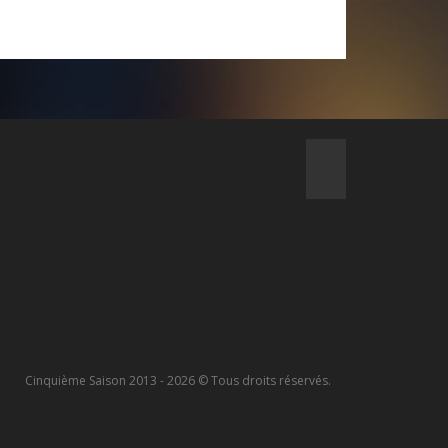
Cinquième Saison 2013 - 2026 © Tous droits réservés.