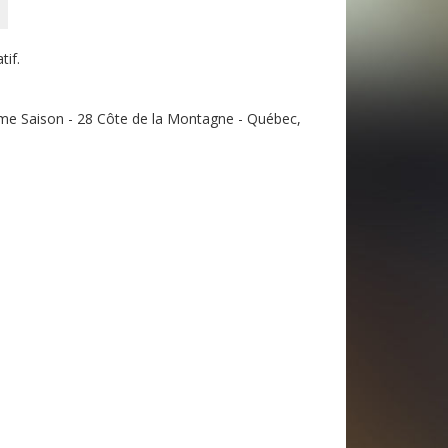
tif.
me Saison - 28 Côte de la Montagne - Québec,