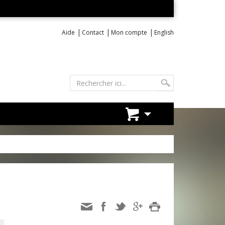
|
|
|
Aide
Contact
Mon compte
English