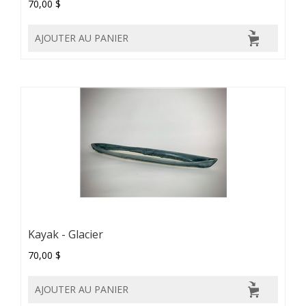
70,00 $
AJOUTER AU PANIER
Kayak - Glacier
70,00 $
AJOUTER AU PANIER