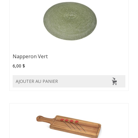
Napperon Vert
6,00 $
AJOUTER AU PANIER