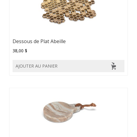
Dessous de Plat Abeille
38,00 $
AJOUTER AU PANIER