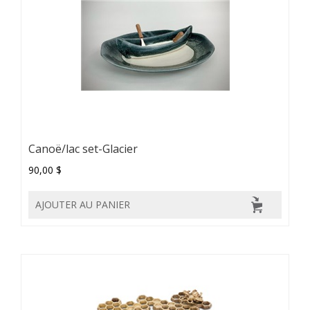
Canoë/lac set-Glacier
90,00 $
AJOUTER AU PANIER