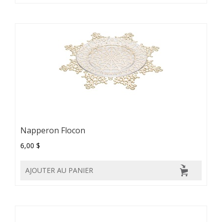
Napperon Flocon
6,00 $
AJOUTER AU PANIER