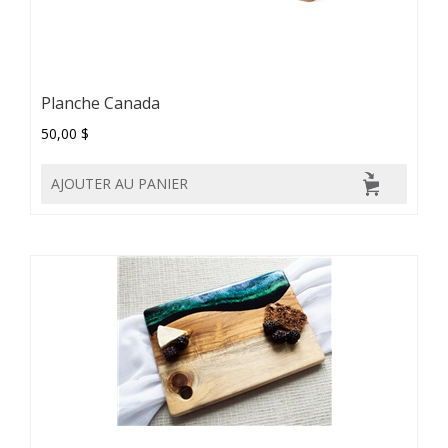
Planche Canada
50,00 $
AJOUTER AU PANIER