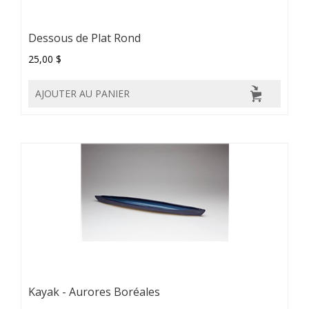
Dessous de Plat Rond
25,00 $
AJOUTER AU PANIER
Kayak - Aurores Boréales