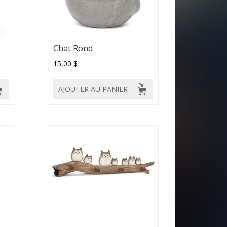
Chat Rond
15,00 $
AJOUTER AU PANIER