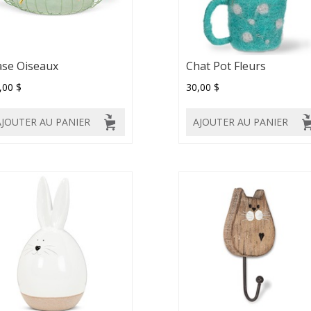
se Oiseaux
Chat Pot Fleurs
,00 $
30,00 $
AJOUTER AU PANIER
AJOUTER AU PANIER