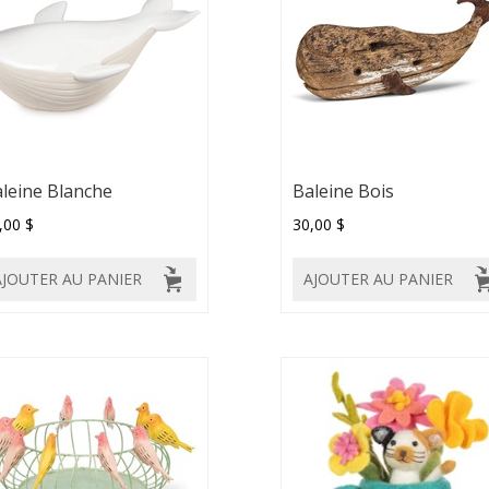
leine Blanche
Baleine Bois
,00 $
30,00 $
AJOUTER AU PANIER
AJOUTER AU PANIER