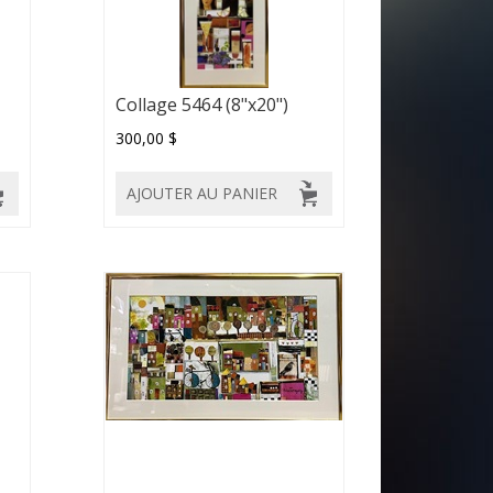
Collage 5464 (8"x20")
300,00 $
AJOUTER AU PANIER