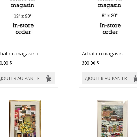
hat en magasin c
Achat en magasin
0,00 $
300,00 $
AJOUTER AU PANIER
AJOUTER AU PANIER