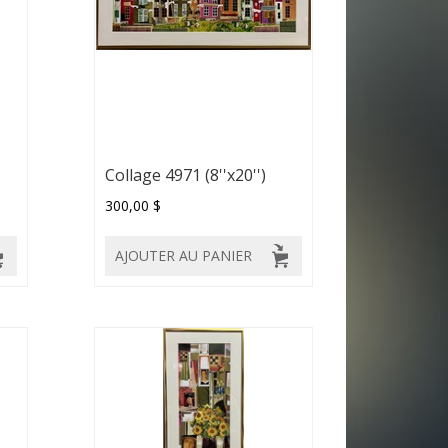
Collage 4971 (8''x20'')
300,00 $
AJOUTER AU PANIER