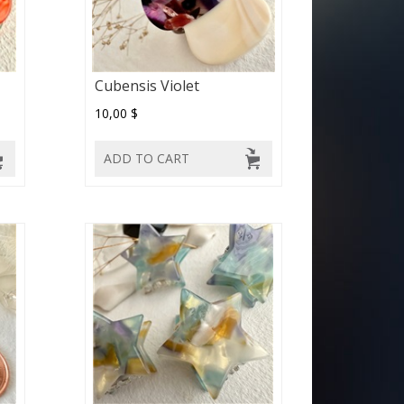
Cubensis Violet
10,00 $
ADD TO CART