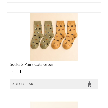
Socks 2 Pairs Cats Green
19,00 $
ADD TO CART