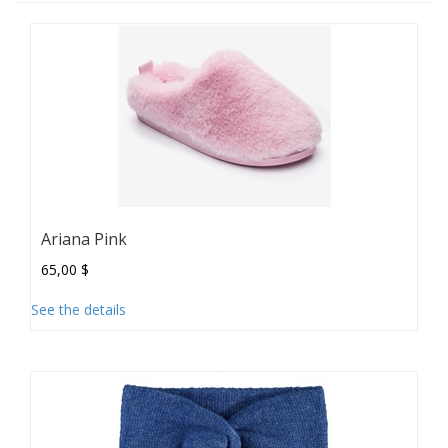
Ariana Pink
65,00 $
See the details