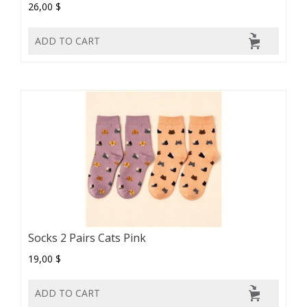
26,00 $
ADD TO CART
Socks 2 Pairs Cats Pink
19,00 $
ADD TO CART