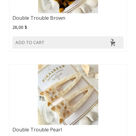
Double Trouble Brown
26,00 $
ADD TO CART
Double Trouble Pearl