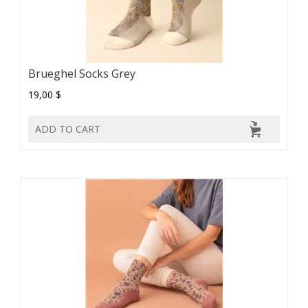
Brueghel Socks Grey
19,00 $
ADD TO CART