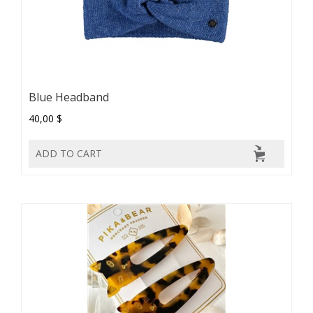
Blue Headband
40,00 $
ADD TO CART