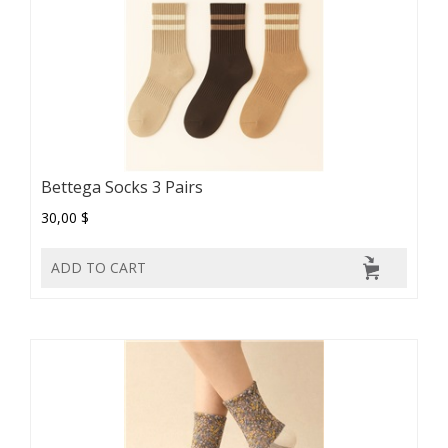
Bettega Socks 3 Pairs
30,00 $
ADD TO CART